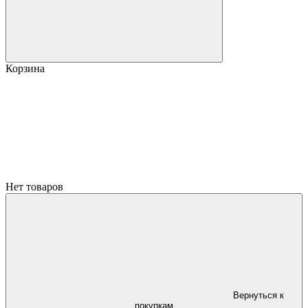
Корзина
Нет товаров
Вернуться к
покупкам