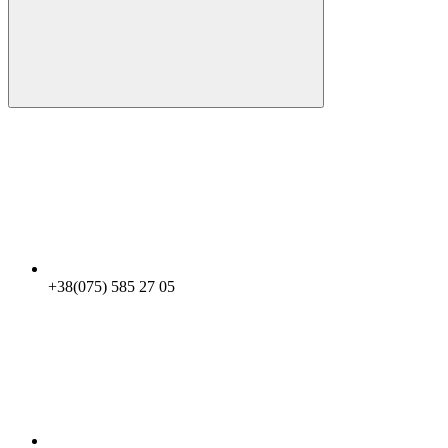
+38(075) 585 27 05