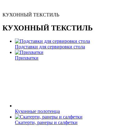
КУХОННЫЙ ТЕКСТИЛЬ
КУХОННЫЙ ТЕКСТИЛЬ
Подставки для сервировки стола
Прихватки
Кухонные полотенца
Скатерти, ранеры и салфетки