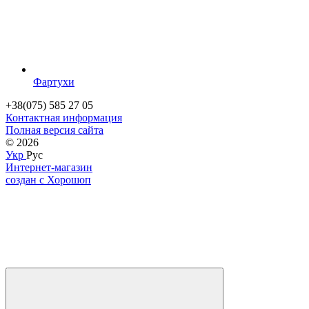
Фартухи
+38(075) 585 27 05
Контактная информация
Полная версия сайта
© 2026
Укр
Рус
Интернет-магазин
создан с Хорошоп