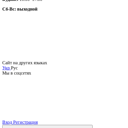
Сб-Вс: выходной
Сайт на других языках
Укр
Рус
Мы в соцсетях
Вход
Регистрация