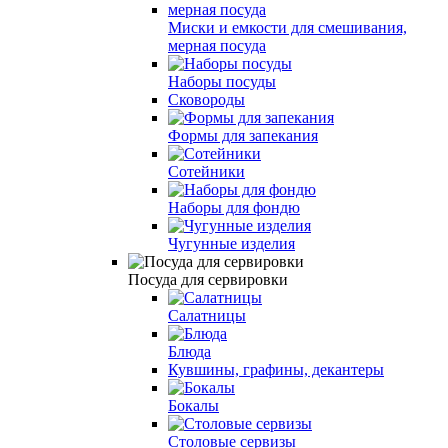
Миски и емкости для смешивания,
мерная посуда
Наборы посуды
Сковороды
Формы для запекания
Сотейники
Наборы для фондю
Чугунные изделия
Посуда для сервировки
Салатницы
Блюда
Кувшины, графины, декантеры
Бокалы
Столовые сервизы