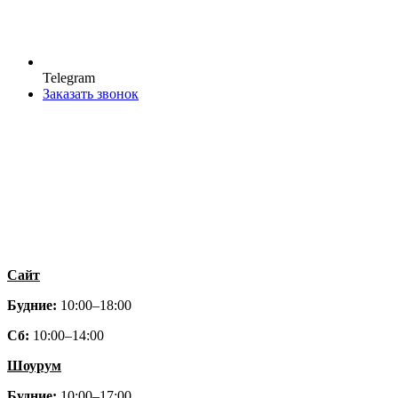
Telegram
Заказать звонок
Сайт
Будние:
10:00–18:00
Сб:
10:00–14:00
Шоурум
Будние:
10:00–17:00