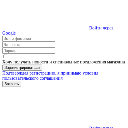
Войти через
Google
Хочу получать новости и специальные предложения
магазина
Зарегистрироваться
Подтверждая регистрацию, я принимаю условия
пользовательского соглашения
Закрыть