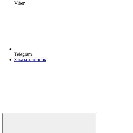
Viber
Telegram
Заказать звонок