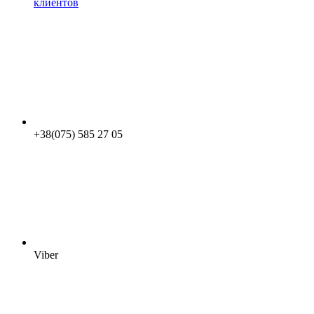
клиентов
+38(075) 585 27 05
Viber