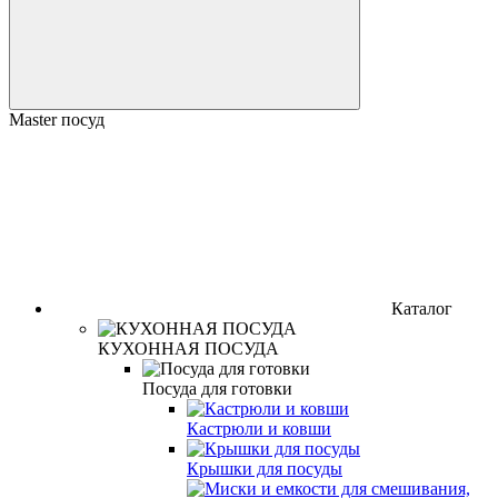
Master посуд
Каталог
КУХОННАЯ ПОСУДА
Посуда для готовки
Кастрюли и ковши
Крышки для посуды