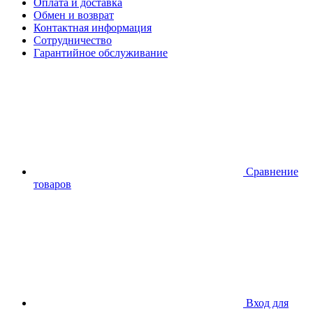
Оплата и доставка
Обмен и возврат
Контактная информация
Сотрудничество
Гарантийное обслуживание
Сравнение
товаров
Вход для