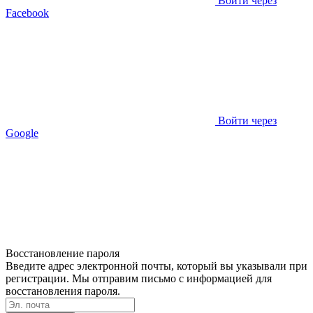
Войти через
Facebook
Войти через
Google
Восстановление пароля
Введите адрес электронной почты, который вы указывали при
регистрации. Мы отправим письмо с информацией для
восстановления пароля.