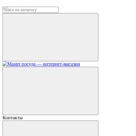
Контакты