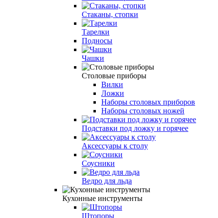
Стаканы, стопки
Тарелки
Подносы
Чашки
Столовые приборы
Вилки
Ложки
Наборы столовых приборов
Наборы столовых ножей
Подставки под ложку и горячее
Аксессуары к столу
Соусники
Ведро для льда
Кухонные инструменты
Штопоры