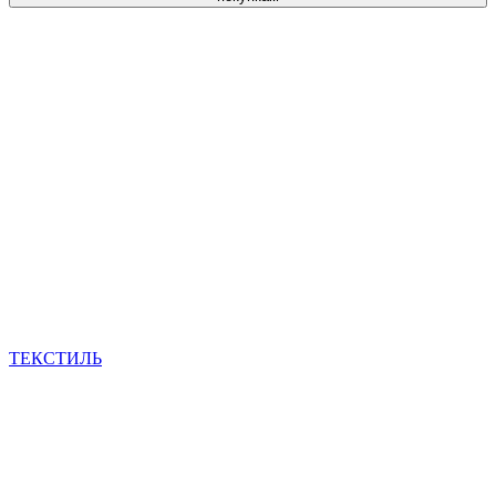
ТЕКСТИЛЬ