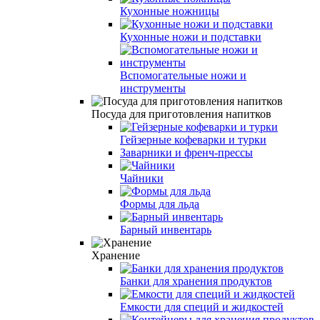
Кухонные ножницы
Кухонные ножи и подставки
Вспомогательные ножи и
инструменты
Посуда для приготовления напитков
Гейзерные кофеварки и турки
Заварники и френч-прессы
Чайники
Формы для льда
Барный инвентарь
Хранение
Банки для хранения продуктов
Емкости для специй и жидкостей