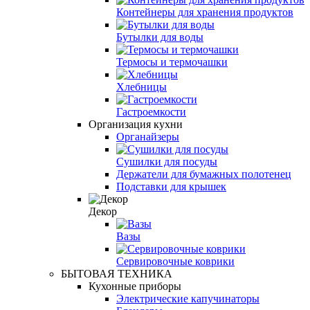
Контейнеры для хранения продуктов
Бутылки для воды
Термосы и термочашки
Хлебницы
Гастроемкости
Организация кухни
Органайзеры
Сушилки для посуды
Держатели для бумажных полотенец
Подставки для крышек
Декор
Вазы
Сервировочные коврики
БЫТОВАЯ ТЕХНИКА
Кухонные приборы
Электрические капучинаторы