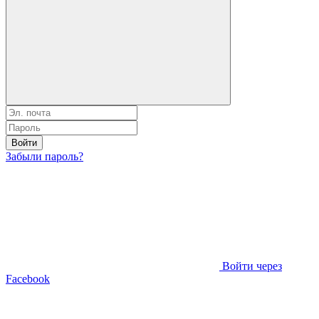
Войти
Забыли пароль?
Войти через
Facebook