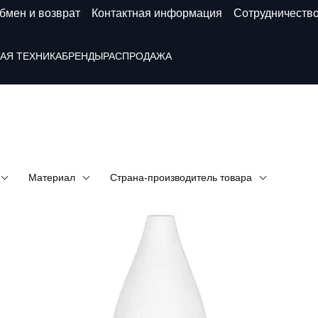
бмен и возврат
Контактная информация
Сотрудничеств
АЯ ТЕХНИКА
БРЕНДЫ
РАСПРОДАЖА
Материал
Страна-производитель товара