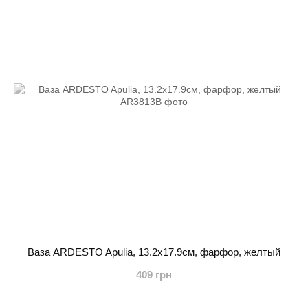
Ваза ARDESTO Apulia, 13.2х17.9см, фарфор, желтый
409 грн