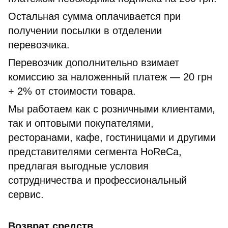
Остальная сумма оплачивается при
получении посылки в отделении
перевозчика.
Перевозчик дополнительно взимает
комиссию за наложенный платеж — 20 грн
+ 2% от стоимости товара.
Мы работаем как с розничными клиентами,
так и оптовыми покупателями,
ресторанами, кафе, гостиницами и другими
представителями сегмента HoReCa,
предлагая выгодные условия
сотрудничества и профессиональный
сервис.
Возврат средств