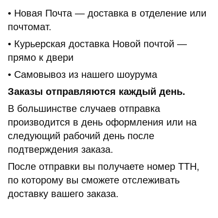
• Новая Почта — доставка в отделение или
почтомат.
• Курьерская доставка Новой почтой —
прямо к двери
• Самовывоз из нашего шоурума
Заказы отправляются каждый день.
В большинстве случаев отправка
производится в день оформления или на
следующий рабочий день после
подтверждения заказа.
После отправки вы получаете номер ТТН,
по которому вы сможете отслеживать
доставку вашего заказа.