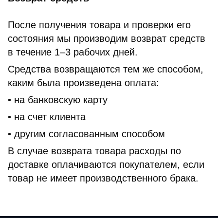
После получения товара и проверки его
состояния мы производим возврат средств
в течение 1–3 рабочих дней.
Средства возвращаются тем же способом,
каким была произведена оплата:
• на банковскую карту
• на счет клиента
• другим согласованным способом
В случае возврата товара расходы по
доставке оплачиваются покупателем, если
товар не имеет производственного брака.