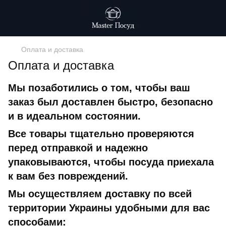
Оплата и доставка
Оплата и доставка
Мы позаботились о том, чтобы ваш
заказ был доставлен быстро, безопасно
и в идеальном состоянии.
Все товары тщательно проверяются
перед отправкой и надежно
упаковываются, чтобы посуда приехала
к вам без повреждений.
Мы осуществляем доставку по всей
территории Украины удобными для вас
способами: