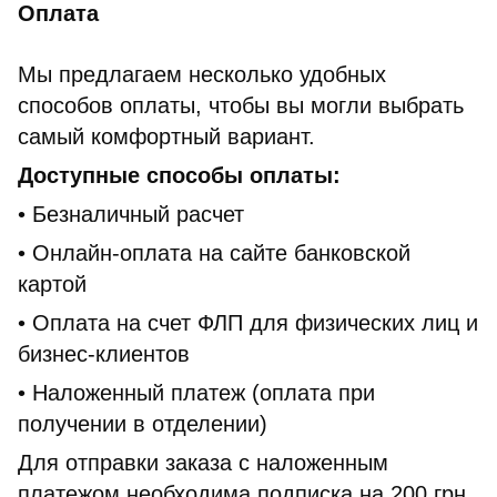
Оплата
Мы предлагаем несколько удобных
способов оплаты, чтобы вы могли выбрать
самый комфортный вариант.
Доступные способы оплаты:
• Безналичный расчет
• Онлайн-оплата на сайте банковской
картой
• Оплата на счет ФЛП для физических лиц и
бизнес-клиентов
• Наложенный платеж (оплата при
получении в отделении)
Для отправки заказа с наложенным
платежом необходима подписка на 200 грн.