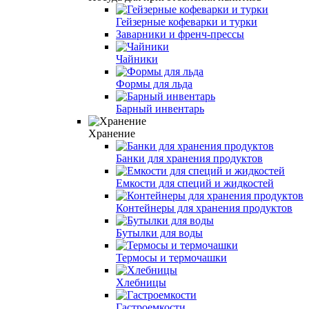
Гейзерные кофеварки и турки
Заварники и френч-прессы
Чайники
Формы для льда
Барный инвентарь
Хранение
Банки для хранения продуктов
Емкости для специй и жидкостей
Контейнеры для хранения продуктов
Бутылки для воды
Термосы и термочашки
Хлебницы
Гастроемкости