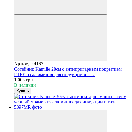
Артикул: 4167
Сотейник Kamille 28см с антипригарным покрытием
PTFE из алюминия для индукции и газа
1 003 грн
В наличии
Купить