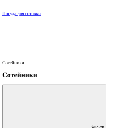
Посуда для готовки
Сотейники
Сотейники
Фильтр