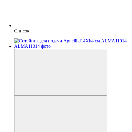
Список