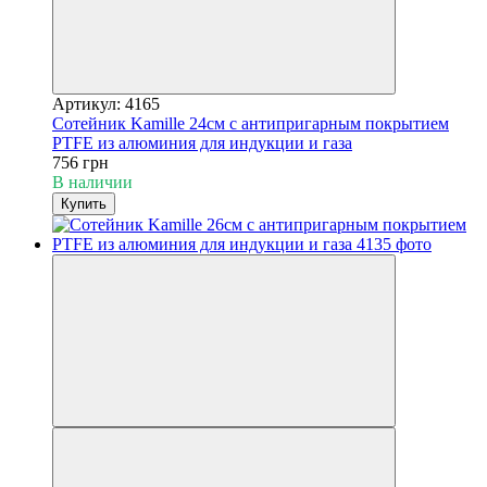
Артикул: 4165
Сотейник Kamille 24см с антипригарным покрытием
PTFE из алюминия для индукции и газа
756 грн
В наличии
Купить