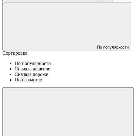
По популярности
Сортировка
По популярности
Сначала дешевле
Сначала дороже
По названию