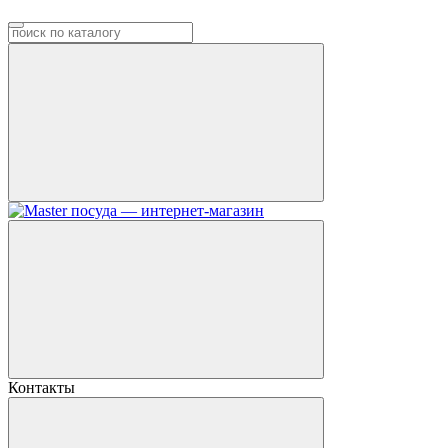
Контакты