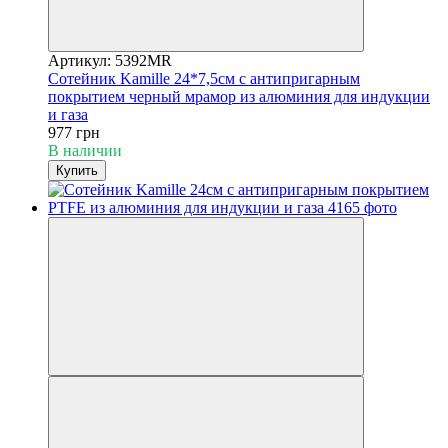
Артикул: 5392MR
Сотейник Kamille 24*7,5см с антипригарным
покрытием черный мрамор из алюминия для индукции
и газа
977 грн
В наличии
Купить