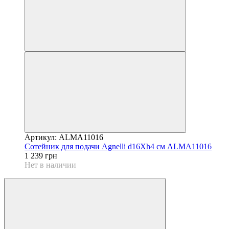
Артикул: ALMA11016
Сотейник для подачи Agnelli d16Xh4 см ALMA11016
1 239 грн
Нет в наличии