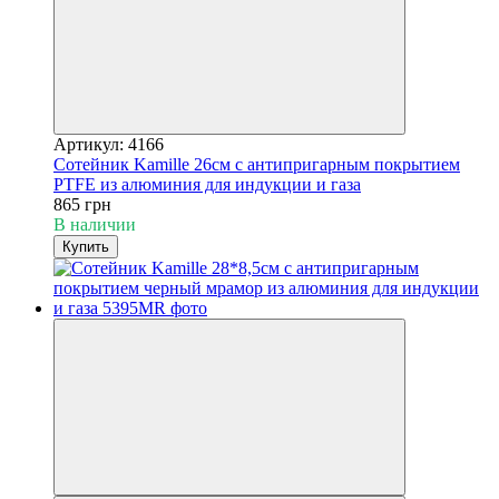
Артикул: 4166
Сотейник Kamille 26см с антипригарным покрытием
PTFE из алюминия для индукции и газа
865 грн
В наличии
Купить