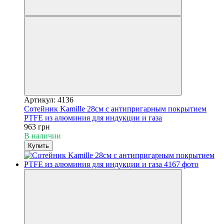
Артикул: 4136
Сотейник Kamille 28см с антипригарным покрытием
PTFE из алюминия для индукции и газа
963 грн
В наличии
Купить