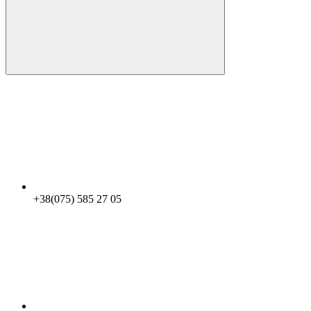
+38(075) 585 27 05