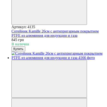
Артикул: 4135
Сотейник Kamille 26см с антипригарным покрытием
PTFE из алюминия для индукции и газа
845 грн
В наличии
Купить