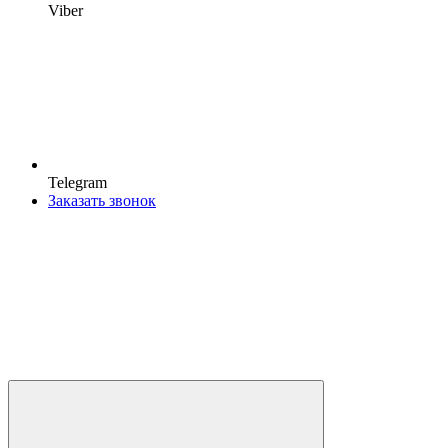
Viber
Telegram
Заказать звонок