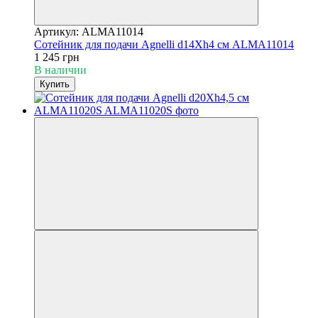
Артикул: ALMA11014
Сотейник для подачи Agnelli d14Xh4 см ALMA11014
1 245 грн
В наличии
Купить