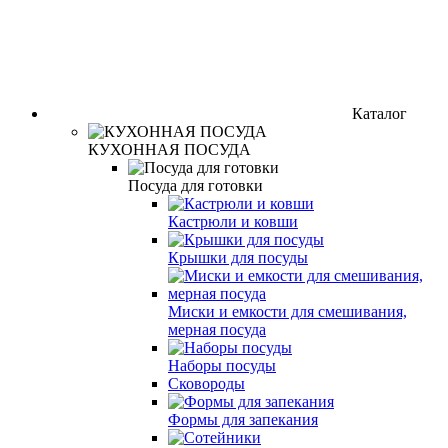
Каталог
КУХОННАЯ ПОСУДА
Посуда для готовки
Кастрюли и ковши
Крышки для посуды
Миски и емкости для смешивания,
мерная посуда
Наборы посуды
Сковороды
Формы для запекания