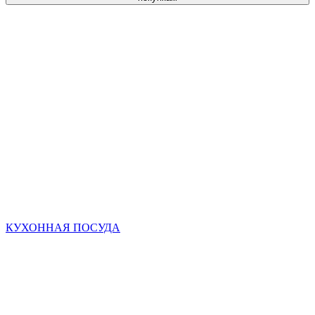
КУХОННАЯ ПОСУДА