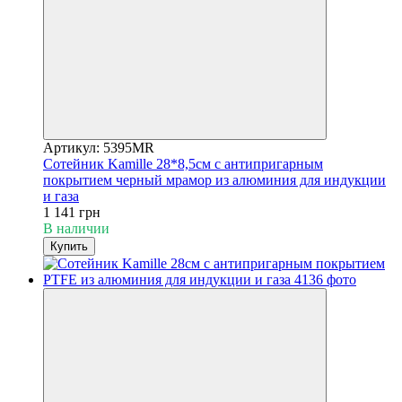
Артикул: 5395MR
Сотейник Kamille 28*8,5см с антипригарным
покрытием черный мрамор из алюминия для индукции
и газа
1 141 грн
В наличии
Купить