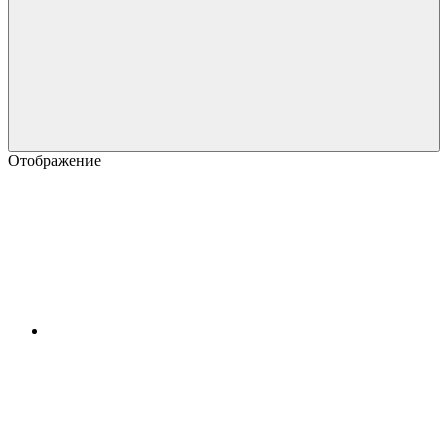
Отображение