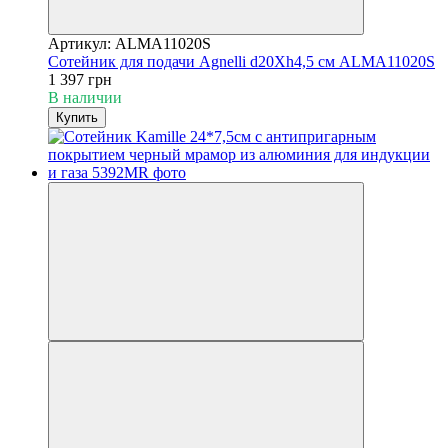
Артикул: ALMA11020S
Сотейник для подачи Agnelli d20Xh4,5 см ALMA11020S
1 397 грн
В наличии
Купить