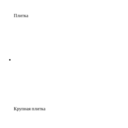
Плитка
Крупная плитка