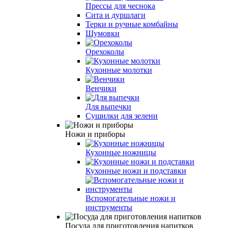
Прессы для чеснока
Сита и дуршлаги
Терки и ручные комбайны
Шумовки
Орехоколы
Кухонные молотки
Венчики
Для выпечки
Сушилки для зелени
Ножи и приборы
Кухонные ножницы
Кухонные ножи и подставки
Вспомогательные ножи и
инструменты
Посуда для приготовления напитков