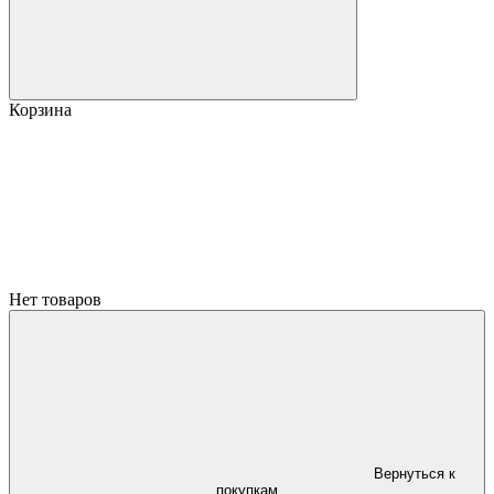
Корзина
Нет товаров
Вернуться к
покупкам