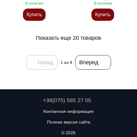
В наличии
В наличии
Купить
Купить
Показать еще 20 товаров
Назад
Вперед
1
из 4
+38(075) 585 27 05
Контактная информация
Полная версия сайта
© 2026