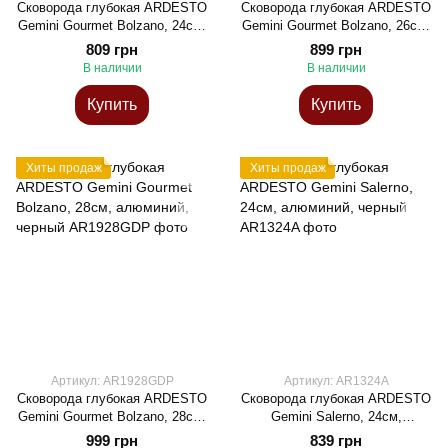
Сковорода глубокая ARDESTO
Сковорода глубокая ARDESTO
Gemini Gourmet Bolzano, 24см,
Gemini Gourmet Bolzano, 26см,
алюминий, черный
алюминий, черный
809 грн
899 грн
В наличии
В наличии
Купить
Купить
Хиты продаж
Хиты продаж
Артикул: AR1928GDP
Артикул: AR1324A
Сковорода глубокая ARDESTO
Сковорода глубокая ARDESTO
Gemini Gourmet Bolzano, 28см,
Gemini Salerno, 24см,
алюминий, черный
алюминий, черный
999 грн
839 грн