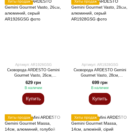
Хиты продаж
Хиты продаж
Артикул: AR1926GSG
Артикул: AR1928GSG
Сковорода ARDESTO Gemini
Сковорода ARDESTO Gemini
Gourmet Vasto, 26см,
Gourmet Vasto, 28см,
алюминий, серый
алюминий, серый
629 грн
699 грн
В наличии
В наличии
Купить
Купить
Хиты продаж
Хиты продаж