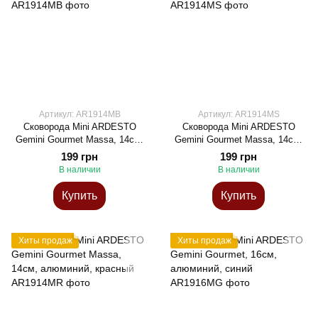
Артикул: AR1914MB
Артикул: AR1914MS
Сковорода Mini ARDESTO
Сковорода Mini ARDESTO
Gemini Gourmet Massa, 14см,
Gemini Gourmet Massa, 14см,
алюминий, голубой
алюміній, сірий
199 грн
199 грн
В наличии
В наличии
Купить
Купить
Хиты продаж
Хиты продаж