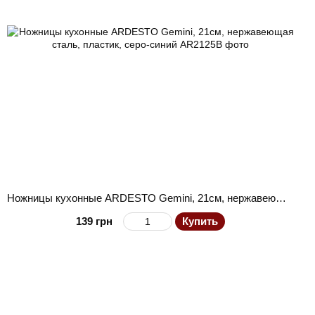
Ножницы кухонные ARDESTO Gemini, 21см, нержавеющая сталь, пластик, серо-синий
139 грн
Купить