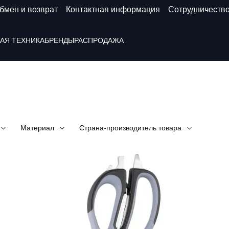
бмен и возврат
Контактная информация
Сотрудничеств
АЯ ТЕХНИКА
БРЕНДЫ
РАСПРОДАЖА
Материал
Страна-производитель товара