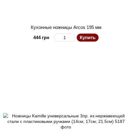
Кухонные ножницы Arcos 195 мм
444 грн
Купить