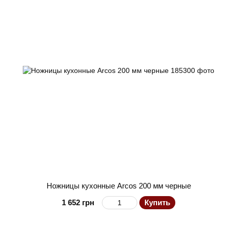
Ножницы кухонные Arcos 200 мм черные
1 652 грн
Купить