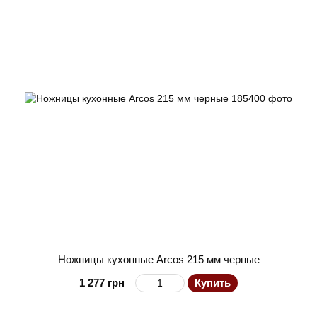
Ножницы кухонные Arcos 215 мм черные
1 277 грн
Купить