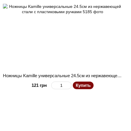
Ножницы Kamille универсальные 24.5см из нержавеющей стали с пластиковыми ручками
121 грн
Купить