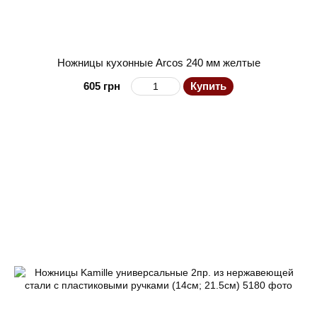
Ножницы кухонные Arcos 240 мм желтые
605 грн
Купить