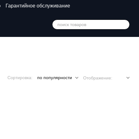
о
Гарантийное обслуживание
Сортировка:
по популярности
Отображение: