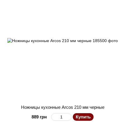
Ножницы кухонные Arcos 210 мм черные
889 грн
Купить