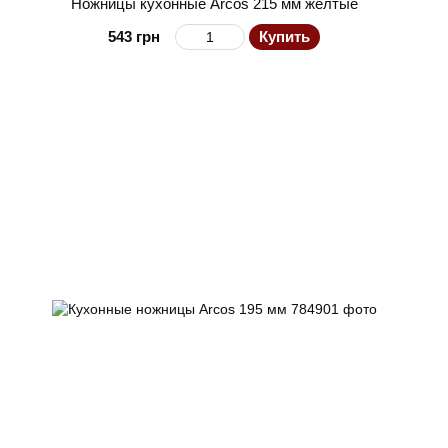
Ножницы кухонные Arcos 215 мм желтые
543 грн
Купить