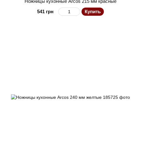
Ножницы кухонные Arcos 215 мм красные
541 грн
Купить