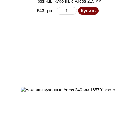
Ножницы кухонные Arcos 215 мм
543 грн
Купить