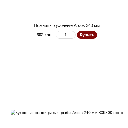
Ножницы кухонные Arcos 240 мм
602 грн
Купить