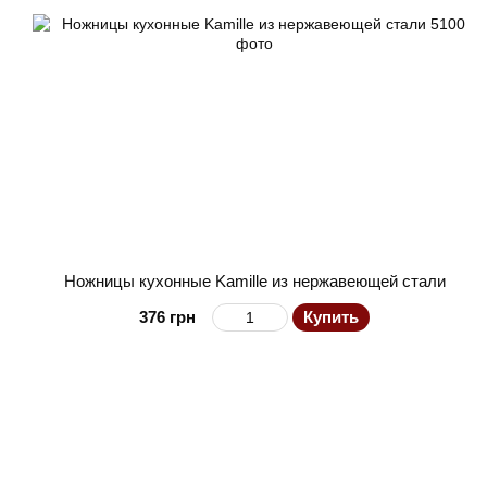
Ножницы кухонные Kamille из нержавеющей стали
376 грн
Купить