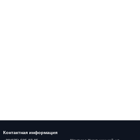
Контактная информация