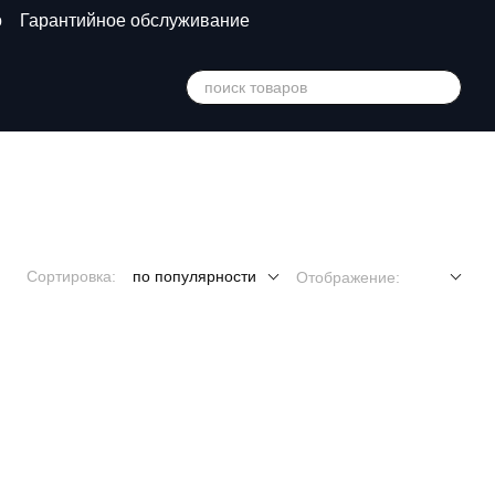
о
Гарантийное обслуживание
Сортировка:
по популярности
Отображение: