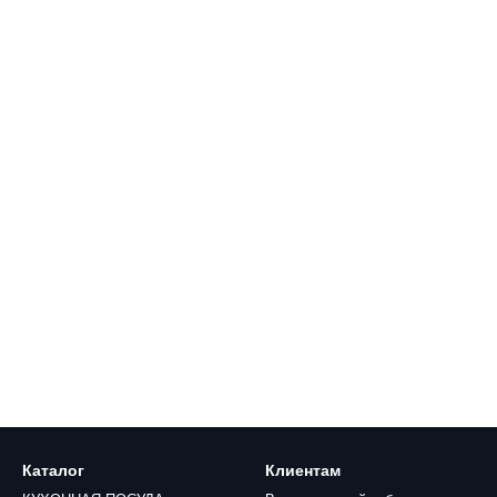
Каталог
Клиентам