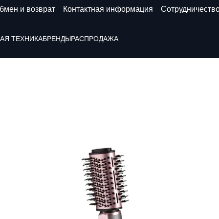
бмен и возврат
Контактная информация
Сотрудничеств
АЯ ТЕХНИКА
БРЕНДЫ
РАСПРОДАЖА