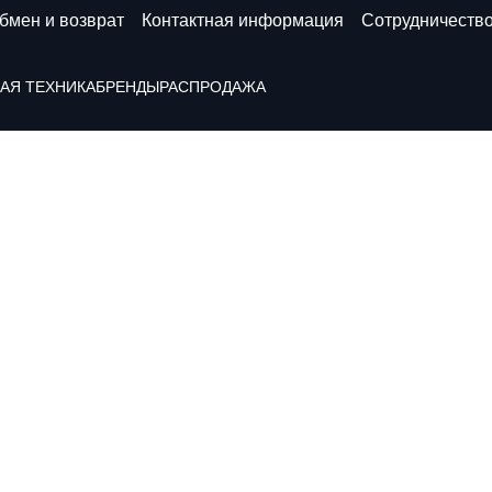
бмен и возврат
Контактная информация
Сотрудничеств
АЯ ТЕХНИКА
БРЕНДЫ
РАСПРОДАЖА