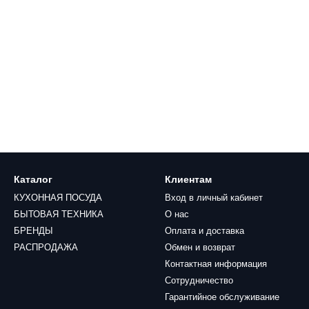
Каталог
Клиентам
КУХОННАЯ ПОСУДА
Вход в личный кабинет
БЫТОВАЯ ТЕХНИКА
О нас
БРЕНДЫ
Оплата и доставка
РАСПРОДАЖА
Обмен и возврат
Контактная информация
Сотрудничество
Гарантийное обслуживание