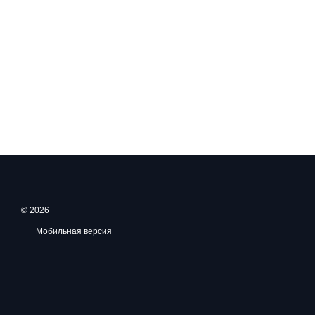
© 2026
Мобильная версия