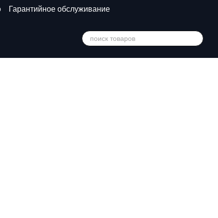
о
Гарантийное обслуживание