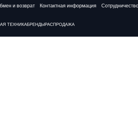
бмен и возврат
Контактная информация
Сотрудничеств
АЯ ТЕХНИКА
БРЕНДЫ
РАСПРОДАЖА