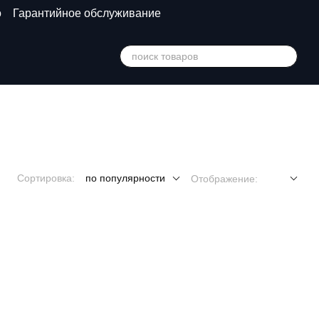
о
Гарантийное обслуживание
Сортировка:
по популярности
Отображение: