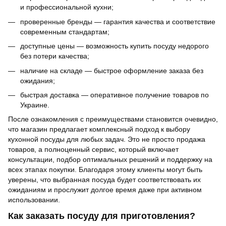
и профессиональной кухни;
проверенные бренды — гарантия качества и соответствие
современным стандартам;
доступные цены — возможность купить посуду недорого
без потери качества;
наличие на складе — быстрое оформление заказа без
ожидания;
быстрая доставка — оперативное получение товаров по
Украине.
После ознакомления с преимуществами становится очевидно,
что магазин предлагает комплексный подход к выбору
кухонной посуды для любых задач. Это не просто продажа
товаров, а полноценный сервис, который включает
консультации, подбор оптимальных решений и поддержку на
всех этапах покупки. Благодаря этому клиенты могут быть
уверены, что выбранная посуда будет соответствовать их
ожиданиям и прослужит долгое время даже при активном
использовании.
Как заказать посуду для приготовления?