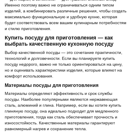
Именно поэтому важно не ограничиваться одним типом
изделий, а комбинировать различные решения, чтобы создать
максимально функциональную и удобную кухню, которая
будет соответствовать всем вашим кулинарным потребностям
и стилю приготовления.
Купить посуду для приготовления — как
выбрать качественную кухонную посуду
Выбор качественной посуды — это сочетание практичности,
технологий и долговечности. Если вы планируете купить
посуду недорого, важно не только ориентироваться на цену,
но и оценивать характеристики изделия, которые влияют на
комфорт использования.
Материалы посуды для приготовления
Материалы определяют эффективность и срок службы
посуды. Наиболее популярными являются нержавеющая
сталь, алюминий и глина. Например, если вы хотите купить
глиняную посуду, она идеально подходит для медленного
приготовления, тогда как сталь обеспечивает прочность и
износостойкость. Качественные материалы гарантируют
равномерный нагрев и сохранение тепла.