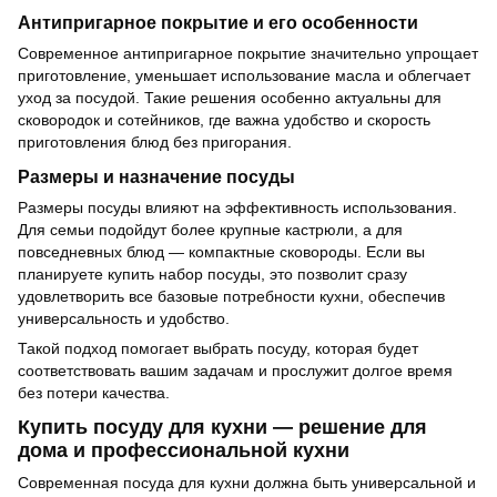
Антипригарное покрытие и его особенности
Современное антипригарное покрытие значительно упрощает
приготовление, уменьшает использование масла и облегчает
уход за посудой. Такие решения особенно актуальны для
сковородок и сотейников, где важна удобство и скорость
приготовления блюд без пригорания.
Размеры и назначение посуды
Размеры посуды влияют на эффективность использования.
Для семьи подойдут более крупные кастрюли, а для
повседневных блюд — компактные сковороды. Если вы
планируете купить набор посуды, это позволит сразу
удовлетворить все базовые потребности кухни, обеспечив
универсальность и удобство.
Такой подход помогает выбрать посуду, которая будет
соответствовать вашим задачам и прослужит долгое время
без потери качества.
Купить посуду для кухни — решение для
дома и профессиональной кухни
Современная посуда для кухни должна быть универсальной и