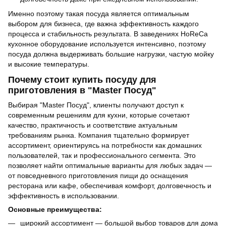
Именно поэтому такая посуда является оптимальным
выбором для бизнеса, где важна эффективность каждого
процесса и стабильность результата. В заведениях HoReCa
кухонное оборудование используется интенсивно, поэтому
посуда должна выдерживать большие нагрузки, частую мойку
и высокие температуры.
Почему стоит купить посуду для
приготовления в "Master Посуд"
Выбирая "Master Посуд", клиенты получают доступ к
современным решениям для кухни, которые сочетают
качество, практичность и соответствие актуальным
требованиям рынка. Компания тщательно формирует
ассортимент, ориентируясь на потребности как домашних
пользователей, так и профессионального сегмента. Это
позволяет найти оптимальные варианты для любых задач —
от повседневного приготовления пищи до оснащения
ресторана или кафе, обеспечивая комфорт, долговечность и
эффективность в использовании.
Основные преимущества:
широкий ассортимент — большой выбор товаров для дома