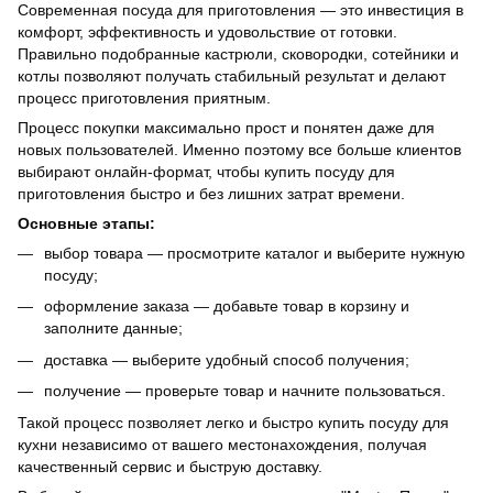
Современная посуда для приготовления — это инвестиция в
комфорт, эффективность и удовольствие от готовки.
Правильно подобранные кастрюли, сковородки, сотейники и
котлы позволяют получать стабильный результат и делают
процесс приготовления приятным.
Процесс покупки максимально прост и понятен даже для
новых пользователей. Именно поэтому все больше клиентов
выбирают онлайн-формат, чтобы купить посуду для
приготовления быстро и без лишних затрат времени.
Основные этапы:
выбор товара — просмотрите каталог и выберите нужную
посуду;
оформление заказа — добавьте товар в корзину и
заполните данные;
доставка — выберите удобный способ получения;
получение — проверьте товар и начните пользоваться.
Такой процесс позволяет легко и быстро купить посуду для
кухни независимо от вашего местонахождения, получая
качественный сервис и быструю доставку.