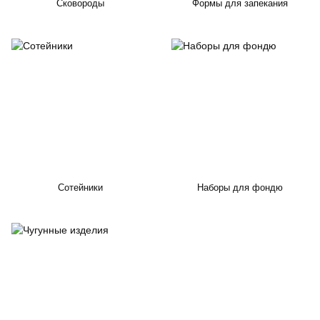
Сковороды
Формы для запекания
Сотейники
Наборы для фондю