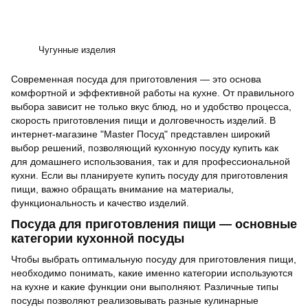
Чугунные изделия
Современная посуда для приготовления — это основа
комфортной и эффективной работы на кухне. От правильного
выбора зависит не только вкус блюд, но и удобство процесса,
скорость приготовления пищи и долговечность изделий. В
интернет-магазине "Master Посуд" представлен широкий
выбор решений, позволяющий кухонную посуду купить как
для домашнего использования, так и для профессиональной
кухни. Если вы планируете купить посуду для приготовления
пищи, важно обращать внимание на материалы,
функциональность и качество изделий.
Посуда для приготовления пищи — основные
категории кухонной посуды
Чтобы выбрать оптимальную посуду для приготовления пищи,
необходимо понимать, какие именно категории используются
на кухне и какие функции они выполняют. Различные типы
посуды позволяют реализовывать разные кулинарные