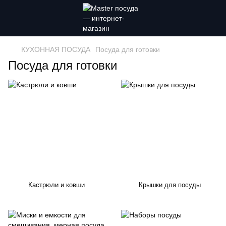
КУХОННАЯ ПОСУДА
Посуда для готовки
Посуда для готовки
Кастрюли и ковши
Крышки для посуды