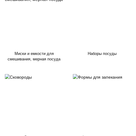
Миски и емкости для
Наборы посуды
смешивания, мерная посуда