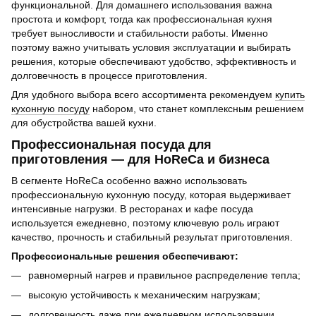
функциональной. Для домашнего использования важна
простота и комфорт, тогда как профессиональная кухня
требует выносливости и стабильности работы. Именно
поэтому важно учитывать условия эксплуатации и выбирать
решения, которые обеспечивают удобство, эффективность и
долговечность в процессе приготовления.
Для удобного выбора всего ассортимента рекомендуем
купить
кухонную посуду
набором, что станет комплексным решением
для обустройства вашей кухни.
Профессиональная посуда для
приготовления — для HoReCa и бизнеса
В сегменте HoReCa особенно важно использовать
профессиональную кухонную посуду, которая выдерживает
интенсивные нагрузки. В ресторанах и кафе посуда
используется ежедневно, поэтому ключевую роль играют
качество, прочность и стабильный результат приготовления.
Профессиональные решения обеспечивают:
равномерный нагрев и правильное распределение тепла;
высокую устойчивость к механическим нагрузкам;
долговечность даже при ежедневном использовании.