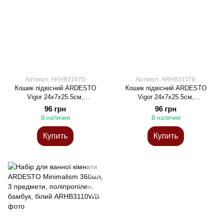
Артикул: ARHB3107G
Артикул: ARHB3107B
Кошик підвісний ARDESTO
Кошик підвісний ARDESTO
Vigor 24x7x25.5см,
Vigor 24x7x25.5см,
поліпропілен, сірий
поліпропілен, чорний
96 грн
96 грн
В наличии
В наличии
Купить
Купить