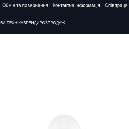
Обмін та повернення
Контактна інформація
Співпраця
ВА ТЕХНІКА
БРЕНДИ
РОЗПРОДАЖ