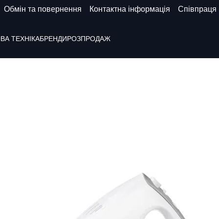
Обмін та повернення
Контактна інформація
Співпраця
ВА ТЕХНІКА
БРЕНДИ
РОЗПРОДАЖ