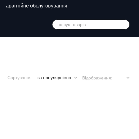
Гарантійне обслуговування
Сортування:
за популярністю
Відображення: