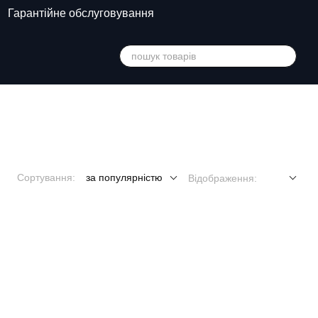
Гарантійне обслуговування
Сортування:
за популярністю
Відображення: