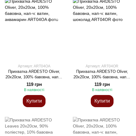
Артикул: ART04OA
Артикул: ART04OR
Прихватка ARDESTO Oliver,
Прихватка ARDESTO Oliver,
20х20см, 100% бавовна, нап-ч:
20х20см, 100% бавовна, нап-ч:
ватин, аквамарин
ватин, шоколад
119 грн
119 грн
В наявності
В наявності
Купити
Купити