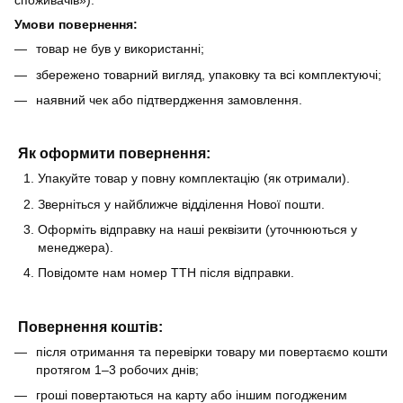
споживачів»).
Умови повернення:
товар не був у використанні;
збережено товарний вигляд, упаковку та всі комплектуючі;
наявний чек або підтвердження замовлення.
Як оформити повернення:
Упакуйте товар у повну комплектацію (як отримали).
Зверніться у найближче відділення Нової пошти.
Оформіть відправку на наші реквізити (уточнюються у
менеджера).
Повідомте нам номер ТТН після відправки.
Повернення коштів:
після отримання та перевірки товару ми повертаємо кошти
протягом 1–3 робочих днів;
гроші повертаються на карту або іншим погодженим