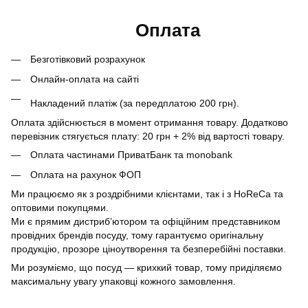
Оплата
Безготівковий розрахунок
Онлайн-оплата на сайті
Накладений платіж (за передплатою 200 грн).
Оплата здійснюється в момент отримання товару. Додатково
перевізник стягується плату: 20 грн + 2% від вартості товару.
Оплата частинами ПриватБанк та monobank
Оплата на рахунок ФОП
Ми працюємо як з роздрібними клієнтами, так і з HoReCa та
оптовими покупцями.
Ми є прямим дистриб’ютором та офіційним представником
провідних брендів посуду, тому гарантуємо оригінальну
продукцію, прозоре ціноутворення та безперебійні поставки.
Ми розуміємо, що посуд — крихкий товар, тому приділяємо
максимальну увагу упаковці кожного замовлення.