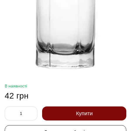
В наявності
42 грн
Купити