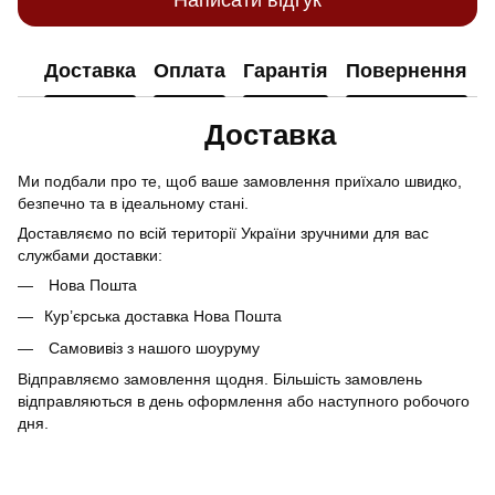
Доставка
Оплата
Гарантія
Повернення
Доставка
Ми подбали про те, щоб ваше замовлення приїхало швидко,
безпечно та в ідеальному стані.
Доставляємо по всій території України зручними для вас
службами доставки:
Нова Пошта
Кур’єрська доставка Нова Пошта
Самовивіз з нашого шоуруму
Відправляємо замовлення щодня. Більшість замовлень
відправляються в день оформлення або наступного робочого
дня.