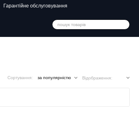
Гарантійне обслуговування
Сортування:
за популярністю
Відображення: