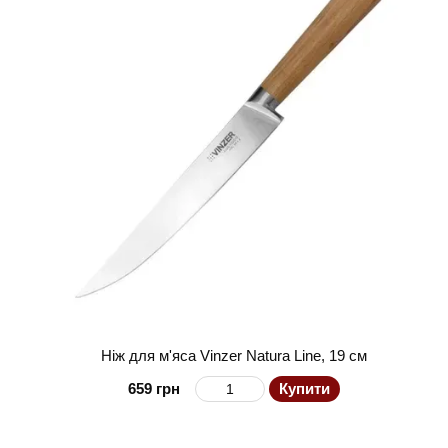
Ніж для м'яса Vinzer Natura Line, 19 см
659 грн
Купити