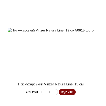
Ніж кухарський Vinzer Natura Line, 19 см
759 грн
Купити