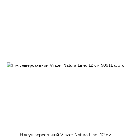
Ніж універсальний Vinzer Natura Line, 12 см