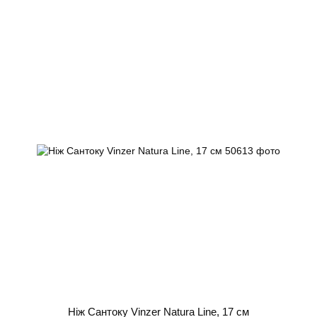
Ніж Сантоку Vinzer Natura Line, 17 см