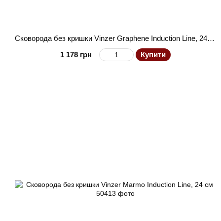
Сковорода без кришки Vinzer Graphene Induction Line, 24 см
1 178 грн
Купити