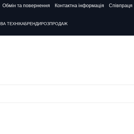
Обмін та повернення
Контактна інформація
Співпраця
ВА ТЕХНІКА
БРЕНДИ
РОЗПРОДАЖ