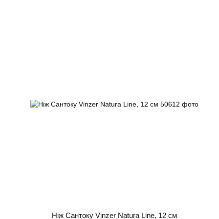
Ніж Сантоку Vinzer Natura Line, 12 см