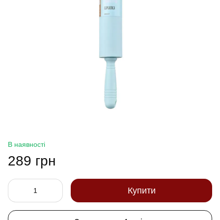
В наявності
289 грн
Купити