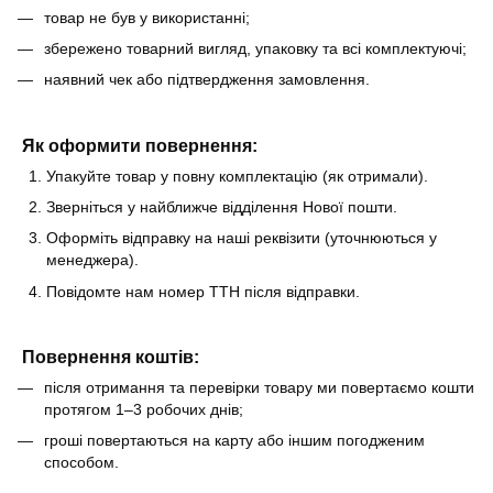
товар не був у використанні;
збережено товарний вигляд, упаковку та всі комплектуючі;
наявний чек або підтвердження замовлення.
Як оформити повернення:
Упакуйте товар у повну комплектацію (як отримали).
Зверніться у найближче відділення Нової пошти.
Оформіть відправку на наші реквізити (уточнюються у
менеджера).
Повідомте нам номер ТТН після відправки.
Повернення коштів:
після отримання та перевірки товару ми повертаємо кошти
протягом 1–3 робочих днів;
гроші повертаються на карту або іншим погодженим
способом.