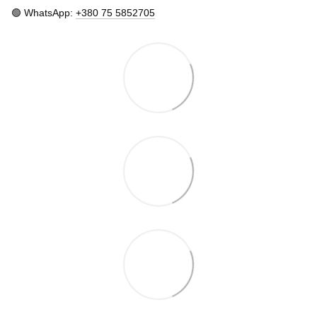
🟢 WhatsApp:
+380 75 5852705