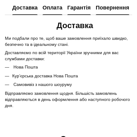
Доставка
Оплата
Гарантія
Повернення
Доставка
Ми подбали про те, щоб ваше замовлення приїхало швидко,
безпечно та в ідеальному стані.
Доставляємо по всій території України зручними для вас
службами доставки:
Нова Пошта
Кур’єрська доставка Нова Пошта
Самовивіз з нашого шоуруму
Відправляємо замовлення щодня. Більшість замовлень
відправляються в день оформлення або наступного робочого
дня.