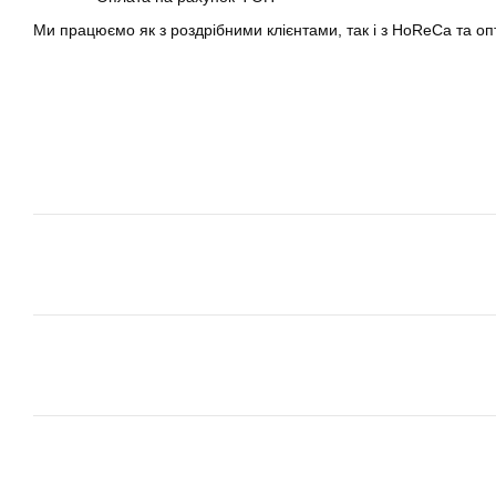
Ми працюємо як з роздрібними клієнтами, так і з HoReCa та о