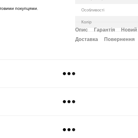
птовими покупцями.
Особливості
Колір
Опис
Гарантія
Новий 
Доставка
Повернення