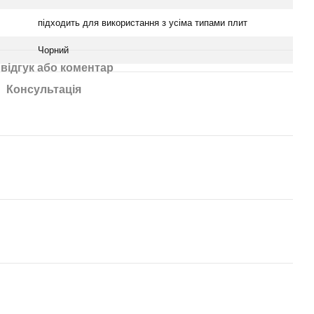
підходить для використання з усіма типами плит
Чорний
відгук або коментар
Консультація