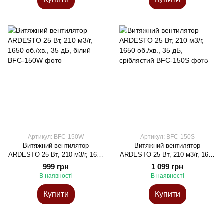
Артикул: BFC-150W
Артикул: BFC-150S
Витяжний вентилятор
Витяжний вентилятор
ARDESTO 25 Вт, 210 м3/г, 1650
ARDESTO 25 Вт, 210 м3/г, 1650
об./хв., 35 дБ, білий
об./хв., 35 дБ, сріблястий
999 грн
1 099 грн
В наявності
В наявності
Купити
Купити