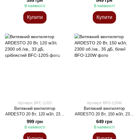
599 грн
849 грн
В наявності
В наявності
Купити
Купити
Артикул: BFC-120S
Артикул: BFO-120W
Витяжний вентилятор
Витяжний вентилятор
ARDESTO 20 Вт, 120 м3/г, 2300
ARDESTO 20 Вт, 150 м3/г, 2300
об./хв., 33 дБ, сріблястий
об./хв., 35 дБ, білий
999 грн
649 грн
В наявності
В наявності
Купити
Купити