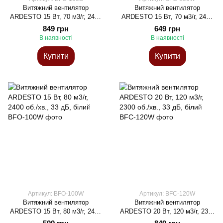
Витяжний вентилятор
Витяжний вентилятор
ARDESTO 15 Вт, 70 м3/г, 2400
ARDESTO 15 Вт, 70 м3/г, 2400
об./хв., 30 дБ, cріблястий
об./хв., 30 дБ, білий
849 грн
649 грн
В наявності
В наявності
Купити
Купити
Артикул: BFO-100W
Артикул: BFC-120W
Витяжний вентилятор
Витяжний вентилятор
ARDESTO 15 Вт, 80 м3/г, 2400
ARDESTO 20 Вт, 120 м3/г, 2300
об./хв., 33 дБ, білий
об./хв., 33 дБ, білий