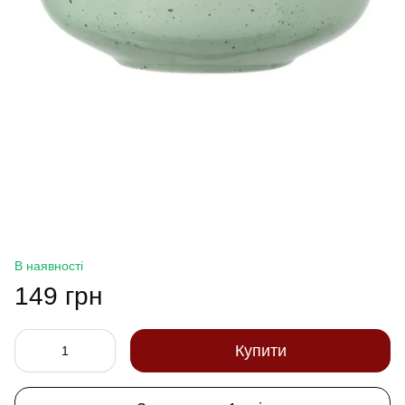
В наявності
149 грн
Купити