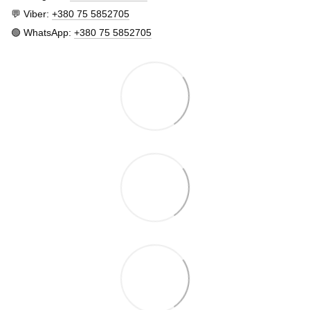
💬 Viber:
+380 75 5852705
🟢 WhatsApp:
+380 75 5852705