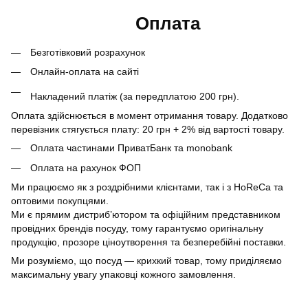
Оплата
Безготівковий розрахунок
Онлайн-оплата на сайті
Накладений платіж (за передплатою 200 грн).
Оплата здійснюється в момент отримання товару. Додатково
перевізник стягується плату: 20 грн + 2% від вартості товару.
Оплата частинами ПриватБанк та monobank
Оплата на рахунок ФОП
Ми працюємо як з роздрібними клієнтами, так і з HoReCa та
оптовими покупцями.
Ми є прямим дистриб’ютором та офіційним представником
провідних брендів посуду, тому гарантуємо оригінальну
продукцію, прозоре ціноутворення та безперебійні поставки.
Ми розуміємо, що посуд — крихкий товар, тому приділяємо
максимальну увагу упаковці кожного замовлення.