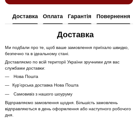
Доставка
Оплата
Гарантія
Повернення
Доставка
Ми подбали про те, щоб ваше замовлення приїхало швидко,
безпечно та в ідеальному стані.
Доставляємо по всій території України зручними для вас
службами доставки:
Нова Пошта
Кур’єрська доставка Нова Пошта
Самовивіз з нашого шоуруму
Відправляємо замовлення щодня. Більшість замовлень
відправляються в день оформлення або наступного робочого
дня.