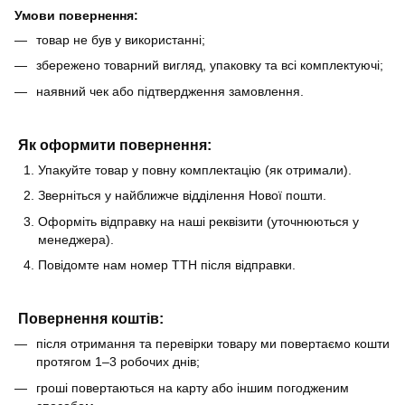
Умови повернення:
товар не був у використанні;
збережено товарний вигляд, упаковку та всі комплектуючі;
наявний чек або підтвердження замовлення.
Як оформити повернення:
Упакуйте товар у повну комплектацію (як отримали).
Зверніться у найближче відділення Нової пошти.
Оформіть відправку на наші реквізити (уточнюються у
менеджера).
Повідомте нам номер ТТН після відправки.
Повернення коштів:
після отримання та перевірки товару ми повертаємо кошти
протягом 1–3 робочих днів;
гроші повертаються на карту або іншим погодженим