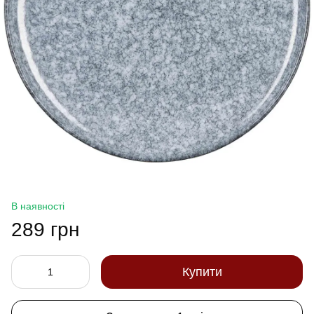
В наявності
289 грн
Купити