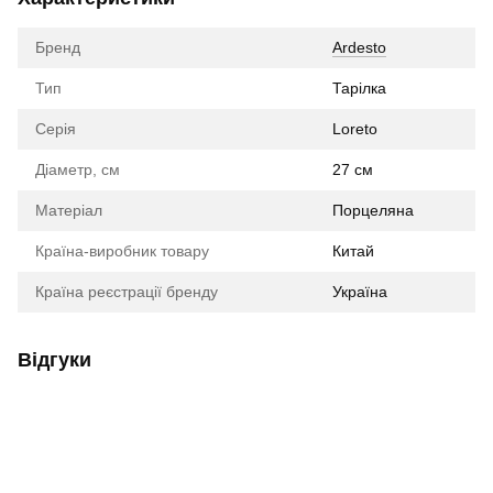
Бренд
Ardesto
Тип
Тарілка
Серія
Loreto
Діаметр, см
27 см
Матеріал
Порцеляна
Країна-виробник товару
Китай
Країна реєстрації бренду
Україна
Відгуки