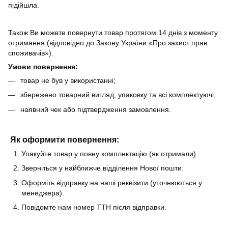
підійшла.
Також Ви можете повернути товар протягом 14 днів з моменту
отримання (відповідно до Закону України «Про захист прав
споживачів»).
Умови повернення:
товар не був у використанні;
збережено товарний вигляд, упаковку та всі комплектуючі;
наявний чек або підтвердження замовлення.
Як оформити повернення:
Упакуйте товар у повну комплектацію (як отримали).
Зверніться у найближче відділення Нової пошти.
Оформіть відправку на наші реквізити (уточнюються у
менеджера).
Повідомте нам номер ТТН після відправки.