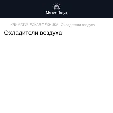
КЛИМАТИЧЕСКАЯ ТЕХНИКА
Охладители воздуха
Охладители воздуха