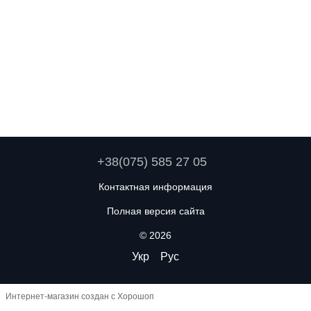
+38(075) 585 27 05
Контактная информация
Полная версия сайта
© 2026
Укр
Рус
Интернет-магазин создан с Хорошоп