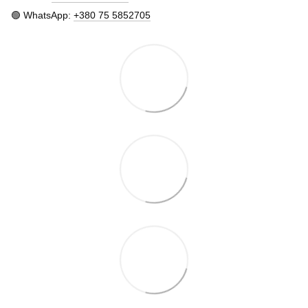
🟢 WhatsApp:
+380 75 5852705