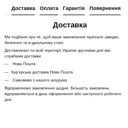
Доставка
Оплата
Гарантія
Повернення
Доставка
Ми подбали про те, щоб ваше замовлення приїхало швидко,
безпечно та в ідеальному стані.
Доставляємо по всій території України зручними для вас
службами доставки:
Нова Пошта
Кур’єрська доставка Нова Пошта
Самовивіз з нашого шоуруму
Відправляємо замовлення щодня. Більшість замовлень
відправляються в день оформлення або наступного робочого
дня.