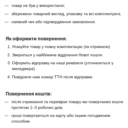
товар не був у використанні;
збережено товарний вигляд, упаковку та всі комплектуючі;
наявний чек або підтвердження замовлення.
Як оформити повернення:
Упакуйте товар у повну комплектацію (як отримали).
Зверніться у найближче відділення Нової пошти.
Оформіть відправку на наші реквізити (уточнюються у
менеджера).
Повідомте нам номер ТТН після відправки.
Повернення коштів:
після отримання та перевірки товару ми повертаємо кошти
протягом 1–3 робочих днів;
гроші повертаються на карту або іншим погодженим
способом.