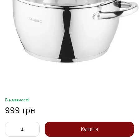
В наявності
999 грн
Купити