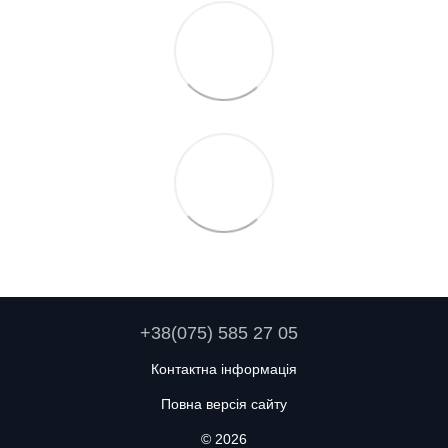
+38(075) 585 27 05
Контактна інформація
Повна версія сайту
© 2026