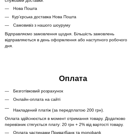
службами доставки:
Нова Пошта
Кур’єрська доставка Нова Пошта
Самовивіз з нашого шоуруму
Відправляємо замовлення щодня. Більшість замовлень
відправляються в день оформлення або наступного робочого
дня.
Оплата
Безготівковий розрахунок
Онлайн-оплата на сайті
Накладений платіж (за передплатою 200 грн).
Оплата здійснюється в момент отримання товару. Додатково
перевізник стягується плату: 20 грн + 2% від вартості товару.
Оплата частинами ПриватБанк та monobank