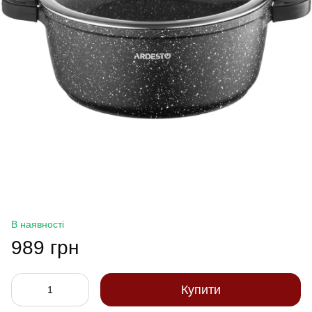
В наявності
989 грн
Купити