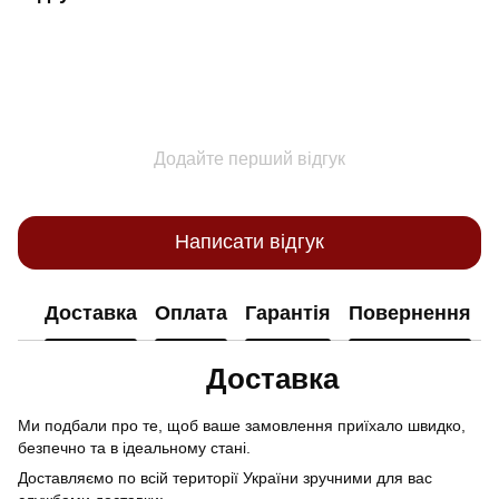
Додайте перший відгук
Написати відгук
Доставка
Оплата
Гарантія
Повернення
Доставка
Ми подбали про те, щоб ваше замовлення приїхало швидко,
безпечно та в ідеальному стані.
Доставляємо по всій території України зручними для вас