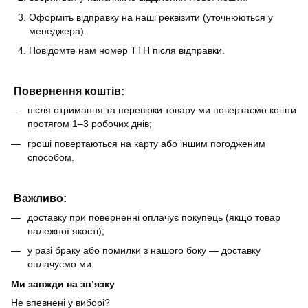
Оформіть відправку на наші реквізити (уточнюються у
менеджера).
Повідомте нам номер ТТН після відправки.
Повернення коштів:
після отримання та перевірки товару ми повертаємо кошти
протягом 1–3 робочих днів;
гроші повертаються на карту або іншим погодженим
способом.
Важливо:
доставку при поверненні оплачує покупець (якщо товар
належної якості);
у разі браку або помилки з нашого боку — доставку
оплачуємо ми.
Ми завжди на зв’язку
Не впевнені у виборі?